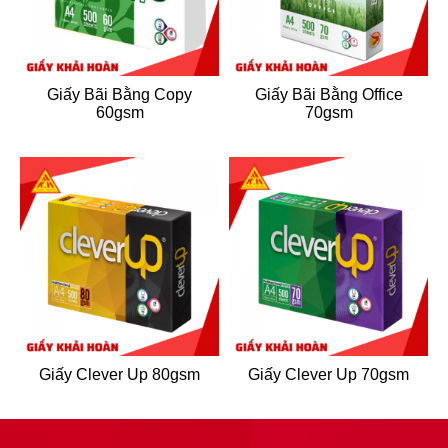
Giấy Bãi Bằng Copy
Giấy Bãi Bằng Office
60gsm
70gsm
Giấy Clever Up 80gsm
Giấy Clever Up 70gsm