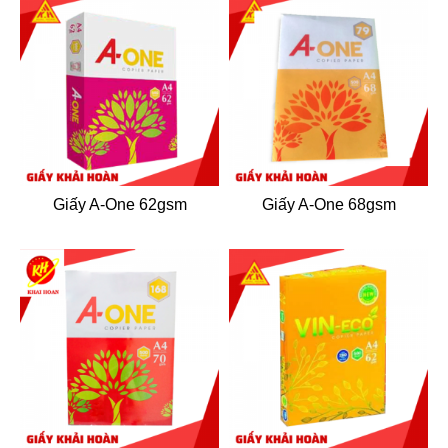
Giấy A-One 62gsm
Giấy A-One 68gsm