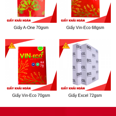
Giấy A-One 70gsm
Giấy Vin-Eco 68gsm
Giấy Vin-Eco 70gsm
Giấy Excel 72gsm